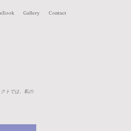
reBook
Gallery
Contact
ェクトでは、私の