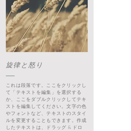
旋律と怒り
これは段落です。ここをクリックし
て「テキストを編集」を選択する
か、ここをダブルクリックしてテキ
ストを編集してください。文字の色
やフォントなど、テキストのスタイ
ルを変更することもできます。作成
したテキストは、ドラッグ & ドロ