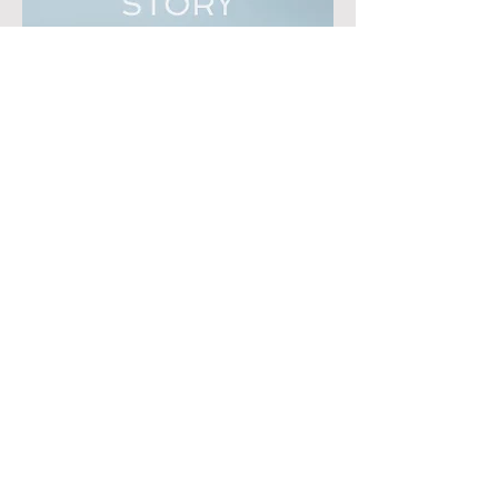
本当のハナシ