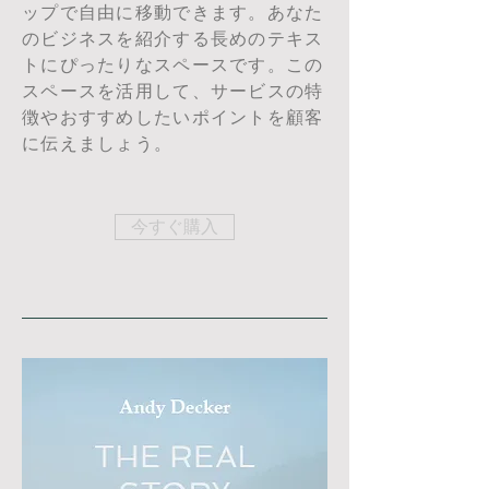
ップで自由に移動できます。あなた
のビジネスを紹介する長めのテキス
トにぴったりなスペースです。この
スペースを活用して、サービスの特
徴やおすすめしたいポイントを顧客
に伝えましょう。
今すぐ購入