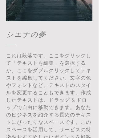
シエナの夢
これは段落です。ここをクリックし
て「テキストを編集」を選択する
か、ここをダブルクリックしてテキ
ストを編集してください。文字の色
やフォントなど、テキストのスタイ
ルを変更することもできます。作成
したテキストは、ドラッグ & ドロ
ップで自由に移動できます。あなた
のビジネスを紹介する長めのテキス
トにぴったりなスペースです。この
スペースを活用して、サービスの特
徴やおすすめしたいポイントを顧客