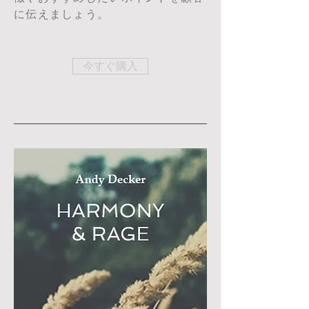
に伝えましょう。
今すぐ購入